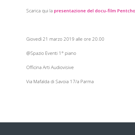
Scarica qui la
presentazione del docu-film Pentch
Giovedì 21 marzo 2019 alle ore 20.00
@Spazio Eventi 1° piano
Officina Arti Audiovisive
Via Mafalda di Savoia 17/a Parma