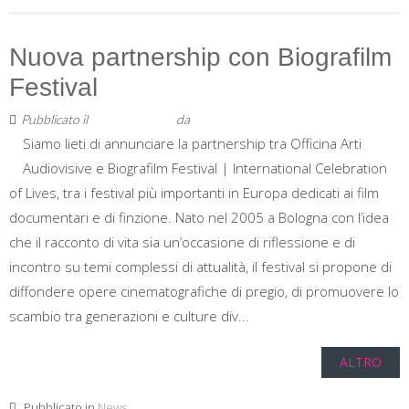
Nuova partnership con Biografilm
Festival
Pubblicato il
7 Maggio 2019
da
Staff
Siamo lieti di annunciare la partnership tra Officina Arti
Audiovisive e Biografilm Festival | International Celebration
of Lives, tra i festival più importanti in Europa dedicati ai film
documentari e di finzione. Nato nel 2005 a Bologna con l’idea
che il racconto di vita sia un’occasione di riflessione e di
incontro su temi complessi di attualità, il festival si propone di
diffondere opere cinematografiche di pregio, di promuovere lo
scambio tra generazioni e culture div...
ALTRO
Pubblicato in
News