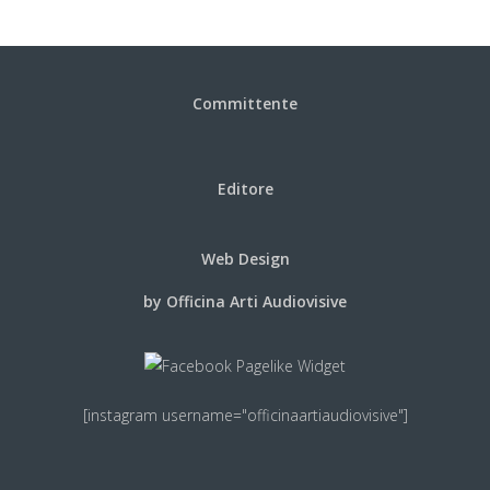
Committente
Editore
Web Design
by Officina Arti Audiovisive
[instagram username="officinaartiaudiovisive"]